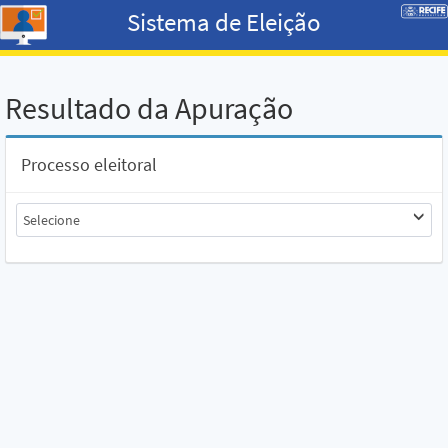
Sistema de Eleição
Resultado da Apuração
Processo eleitoral
Selecione